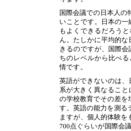
国際会議での日本人の
いことです。日本の一
もよくできるだろうと
ん。たしかに平均的な
きるのですが、国際会
ちのレベルから比べる
情です。
英語ができないのは、
系が大きく異なること
の学校教育でその差を
す。英語の能力を測るテ
ますが、個人的体験をも
700点ぐらいが国際会