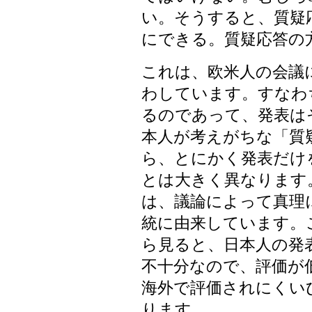
い。そうすると、質疑
にできる。質疑応答の
これは、欧米人の会議
わしています。すなわ
るのであって、発表は
本人が考えがちな「質
ら、とにかく発表だけ
とは大きく異なります
は、議論によって真理
統に由来しています。
ら見ると、日本人の発
不十分なので、評価が
海外で評価されにくい
ります。